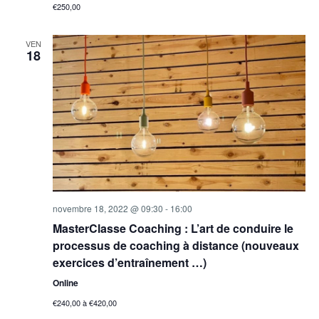
€250,00
VEN
18
novembre 18, 2022 @ 09:30
-
16:00
MasterClasse Coaching : L’art de conduire le
processus de coaching à distance (nouveaux
exercices d’entraînement …)
Online
€240,00 à €420,00