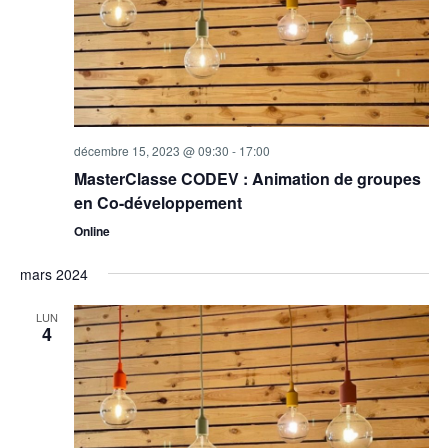
décembre 15, 2023 @ 09:30
-
17:00
MasterClasse CODEV : Animation de groupes
en Co-développement
Online
mars 2024
LUN
4