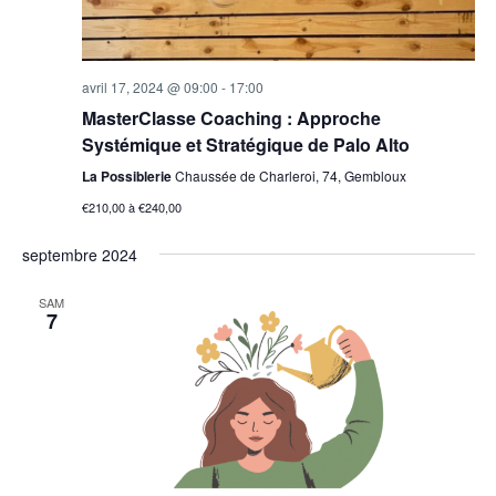
avril 17, 2024 @ 09:00
-
17:00
MasterClasse Coaching : Approche
Systémique et Stratégique de Palo Alto
La Possiblerie
Chaussée de Charleroi, 74, Gembloux
€210,00 à €240,00
septembre 2024
SAM
7