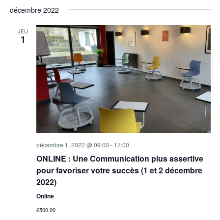
décembre 2022
JEU
1
décembre 1, 2022 @ 09:00
-
17:00
ONLINE : Une Communication plus assertive
pour favoriser votre succès (1 et 2 décembre
2022)
Online
€500,00