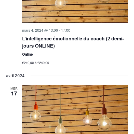
mars 4, 2024 @ 13:00
-
17:00
L’intelligence émotionnelle du coach (2 demi-
jours ONLINE)
Online
€210,00 à €240,00
avril 2024
MER
17