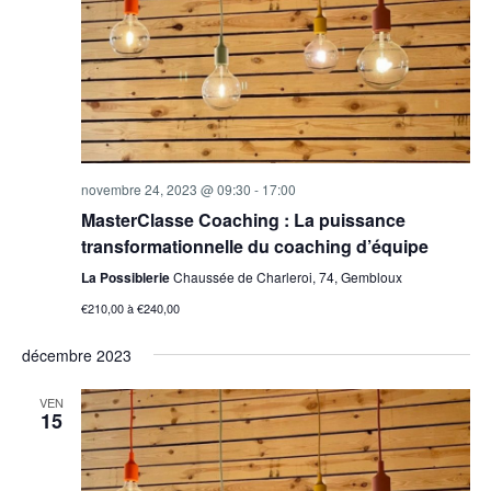
novembre 24, 2023 @ 09:30
-
17:00
MasterClasse Coaching : La puissance
transformationnelle du coaching d’équipe
La Possiblerie
Chaussée de Charleroi, 74, Gembloux
€210,00 à €240,00
décembre 2023
VEN
15