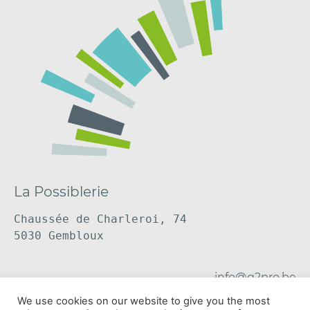
La Possiblerie
Chaussée de Charleroi, 74
5030 Gembloux
info@g2pro.be
We use cookies on our website to give you the most
Suivez-nous sur
Linkedin