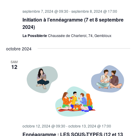
septembre 7, 2024 @ 09:30
-
septembre 8, 2024 @ 17:00
Initiation à l’ennéagramme (7 et 8 septembre
2024)
La Possiblerie
Chaussée de Charleroi, 74, Gembloux
octobre 2024
SAM
12
octobre 12, 2024 @ 09:30
-
octobre 13, 2024 @ 17:00
Ennéagramme : LES SOUS-TYPES (12 et 13