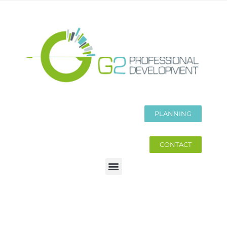
PLANNING
CONTACT