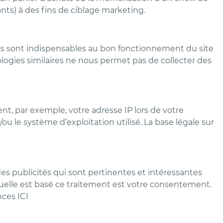
nts) à des fins de ciblage marketing.
kies sont indispensables au bon fonctionnement du site
logies similaires ne nous permet pas de collecter des
nt, par exemple, votre adresse IP lors de votre
/ou le système d’exploitation utilisé. La base légale sur
 des publicités qui sont pertinentes et intéressantes
laquelle est basé ce traitement est votre consentement.
ces ICI