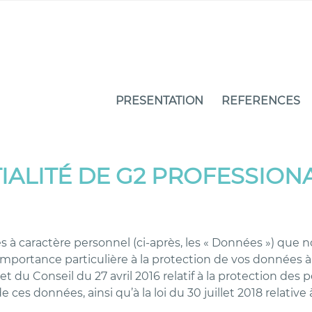
PRESENTATION
REFERENCES
TIALITÉ DE G2 PROFESSIO
s à caractère personnel (ci-après, les « Données ») que n
mportance particulière à la protection de vos données 
du Conseil du 27 avril 2016 relatif à la protection des
e ces données, ainsi qu’à la loi du 30 juillet 2018 relati