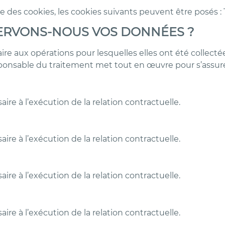
e des cookies, les cookies suivants peuvent être pos
ERVONS-NOUS VOS DONNÉES ?
 aux opérations pour lesquelles elles ont été collectées
sponsable du traitement met tout en œuvre pour s’assur
e à l’exécution de la relation contractuelle.
e à l’exécution de la relation contractuelle.
e à l’exécution de la relation contractuelle.
e à l’exécution de la relation contractuelle.