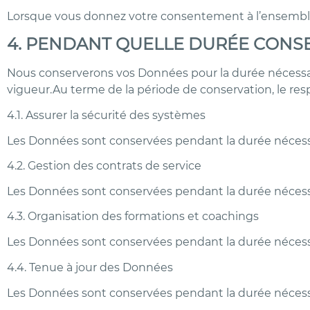
Lorsque vous donnez votre consentement à l’ensembl
4. PENDANT QUELLE DURÉE CONS
Nous conserverons vos Données pour la durée nécessaire
vigueur.Au terme de la période de conservation, le re
4.1. Assurer la sécurité des systèmes
Les Données sont conservées pendant la durée nécessair
4.2. Gestion des contrats de service
Les Données sont conservées pendant la durée nécessair
4.3. Organisation des formations et coachings
Les Données sont conservées pendant la durée nécessair
4.4. Tenue à jour des Données
Les Données sont conservées pendant la durée nécessair