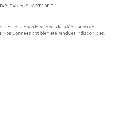
és : TABLEAU ou SHORTCODE
 ainsi que dans le respect de la législation en
er vos Données ont bien été rendues indisponibles.