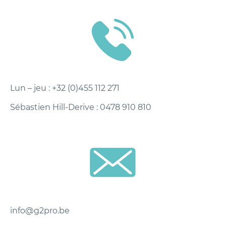
Lun – jeu : +32 (0)455 112 271
Sébastien Hill-Derive : 0478 910 810
info@g2pro.be