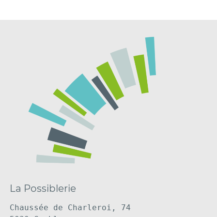
La Possiblerie
Chaussée de Charleroi, 74