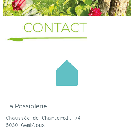
La Possiblerie
Chaussée de Charleroi, 74
5030 Gembloux