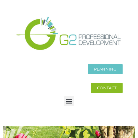
PLANNING
CONTACT